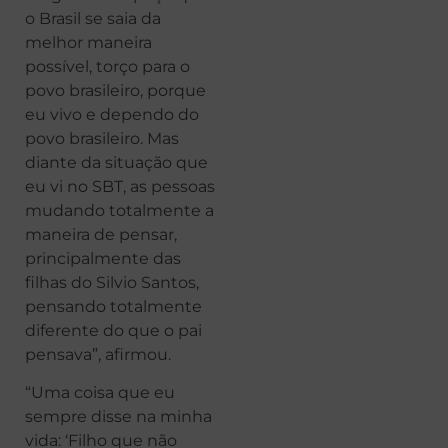
o Brasil se saia da
melhor maneira
possível, torço para o
povo brasileiro, porque
eu vivo e dependo do
povo brasileiro. Mas
diante da situação que
eu vi no SBT, as pessoas
mudando totalmente a
maneira de pensar,
principalmente das
filhas do Silvio Santos,
pensando totalmente
diferente do que o pai
pensava”, afirmou.
“Uma coisa que eu
sempre disse na minha
vida: ‘Filho que não