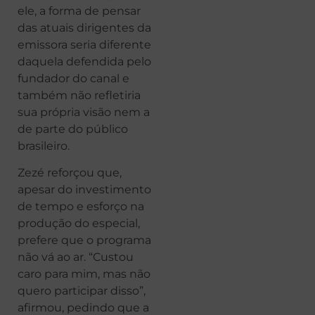
ele, a forma de pensar
das atuais dirigentes da
emissora seria diferente
daquela defendida pelo
fundador do canal e
também não refletiria
sua própria visão nem a
de parte do público
brasileiro.
Zezé reforçou que,
apesar do investimento
de tempo e esforço na
produção do especial,
prefere que o programa
não vá ao ar. “Custou
caro para mim, mas não
quero participar disso”,
afirmou, pedindo que a