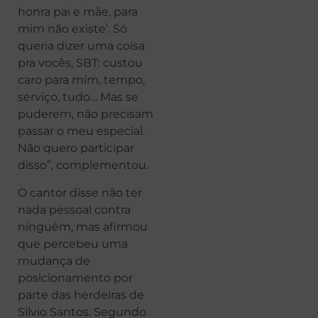
honra pai e mãe, para
mim não existe’. Só
queria dizer uma coisa
pra vocês, SBT: custou
caro para mim, tempo,
serviço, tudo… Mas se
puderem, não precisam
passar o meu especial.
Não quero participar
disso”, complementou.
O cantor disse não ter
nada pessoal contra
ninguém, mas afirmou
que percebeu uma
mudança de
posicionamento por
parte das herdeiras de
Silvio Santos. Segundo