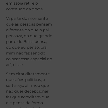
emissora retire o
conteúdo da grade.
“A partir do momento
que as pessoas pensam
diferente do que o pai
pensava, do que grande
parte do Brasil pensa,
do que eu penso, pra
mim não faz sentido
colocar esse especial no
ar”, disse.
Sem citar diretamente
questões políticas, o
sertanejo afirmou que
não quer decepcionar
fãs que acreditam que
ele pensa de forma