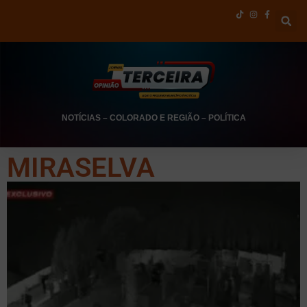
NOTÍCIAS
–
COLORADO E REGIÃO
–
POLÍTICA
MIRASELVA