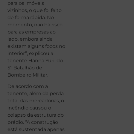
para os imóveis
vizinhos, o que foi feito
de forma rápida. No
momento, não há risco
para as empresas ao
lado, embora ainda
existam alguns focos no
interior”, explicou a
tenente Hanna Yuri, do
5º Batalhão de
Bombeiro Militar.
De acordo com a
tenente, além da perda
total das mercadorias, o
incêndio causou o
colapso da estrutura do
prédio. “A construção
está sustentada apenas