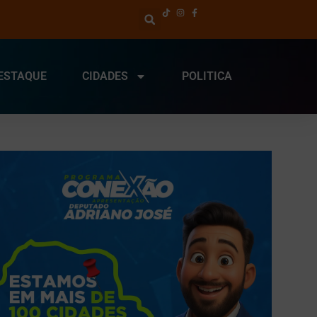
ESTAQUE
CIDADES
POLITICA