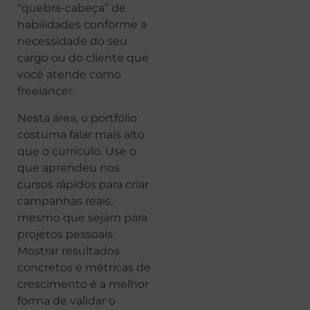
“quebra-cabeça” de
habilidades conforme a
necessidade do seu
cargo ou do cliente que
você atende como
freelancer.
Nesta área, o portfólio
costuma falar mais alto
que o currículo. Use o
que aprendeu nos
cursos rápidos para criar
campanhas reais,
mesmo que sejam para
projetos pessoais.
Mostrar resultados
concretos e métricas de
crescimento é a melhor
forma de validar o