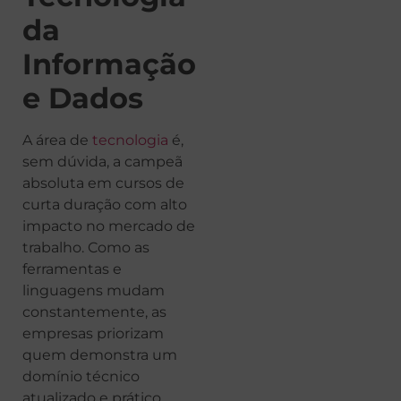
da
Informação
e Dados
A área de
tecnologia
é,
sem dúvida, a campeã
absoluta em cursos de
curta duração com alto
impacto no mercado de
trabalho. Como as
ferramentas e
linguagens mudam
constantemente, as
empresas priorizam
quem demonstra um
domínio técnico
atualizado e prático,