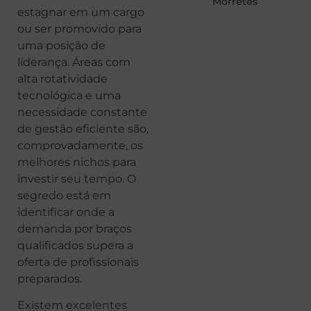
Morretes
estagnar em um cargo
ou ser promovido para
uma posição de
liderança. Áreas com
alta rotatividade
tecnológica e uma
necessidade constante
de gestão eficiente são,
comprovadamente, os
melhores nichos para
investir seu tempo. O
segredo está em
identificar onde a
demanda por braços
qualificados supera a
oferta de profissionais
preparados.
Existem excelentes