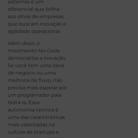
sistemas é um
diferencial que brilha
aos olhos de empresas
que buscam inovação e
agilidade operacional.
Além disso, o
movimento No-Code
democratiza a inovação.
Se você tem uma ideia
de negócio ou uma
melhoria de fluxo, não
precisa mais esperar por
um programador para
testá-la. Essa
autonomia técnica é
uma das características
mais valorizadas na
cultura de startups e