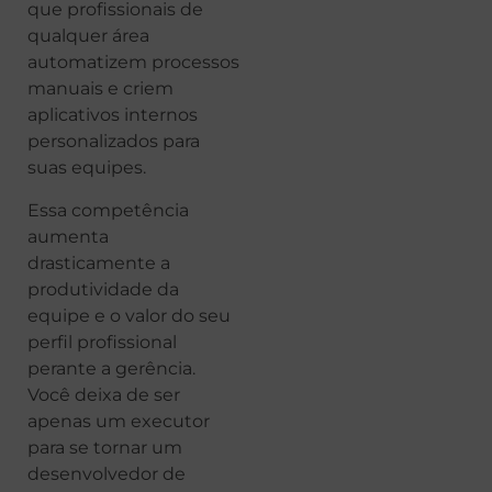
que profissionais de
qualquer área
automatizem processos
manuais e criem
aplicativos internos
personalizados para
suas equipes.
Essa competência
aumenta
drasticamente a
produtividade da
equipe e o valor do seu
perfil profissional
perante a gerência.
Você deixa de ser
apenas um executor
para se tornar um
desenvolvedor de