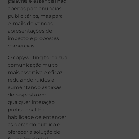
palavras é essencial não
apenas para anúncios
publicitários, mas para
e-mails de vendas,
apresentações de
impacto e propostas
comerciais.
O copywriting torna sua
comunicação muito
mais assertiva e eficaz,
reduzindo ruídos e
aumentando as taxas
de resposta em
qualquer interação
profissional. É a
habilidade de entender
as dores do público e
oferecer a solução de