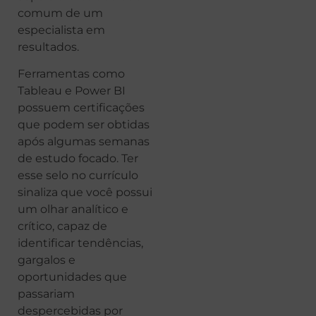
comum de um
especialista em
resultados.
Ferramentas como
Tableau e Power BI
possuem certificações
que podem ser obtidas
após algumas semanas
de estudo focado. Ter
esse selo no currículo
sinaliza que você possui
um olhar analítico e
crítico, capaz de
identificar tendências,
gargalos e
oportunidades que
passariam
despercebidas por