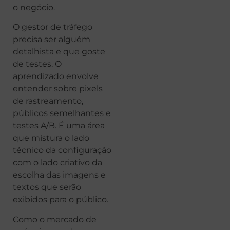
o negócio.
O gestor de tráfego
precisa ser alguém
detalhista e que goste
de testes. O
aprendizado envolve
entender sobre pixels
de rastreamento,
públicos semelhantes e
testes A/B. É uma área
que mistura o lado
técnico da configuração
com o lado criativo da
escolha das imagens e
textos que serão
exibidos para o público.
Como o mercado de