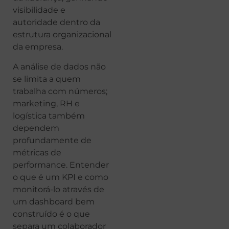
visibilidade e
autoridade dentro da
estrutura organizacional
da empresa.
A análise de dados não
se limita a quem
trabalha com números;
marketing, RH e
logística também
dependem
profundamente de
métricas de
performance. Entender
o que é um KPI e como
monitorá-lo através de
um dashboard bem
construído é o que
separa um colaborador