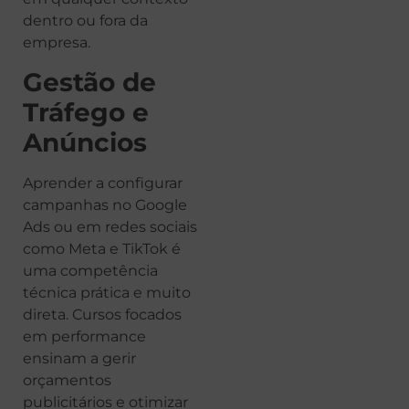
dentro ou fora da
empresa.
Gestão de
Tráfego e
Anúncios
Aprender a configurar
campanhas no Google
Ads ou em redes sociais
como Meta e TikTok é
uma competência
técnica prática e muito
direta. Cursos focados
em performance
ensinam a gerir
orçamentos
publicitários e otimizar