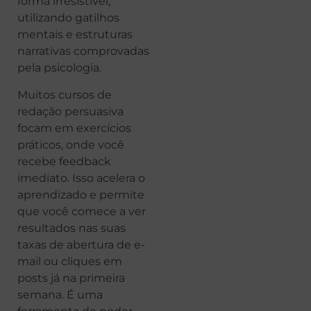
forma irresistível,
utilizando gatilhos
mentais e estruturas
narrativas comprovadas
pela psicologia.
Muitos cursos de
redação persuasiva
focam em exercícios
práticos, onde você
recebe feedback
imediato. Isso acelera o
aprendizado e permite
que você comece a ver
resultados nas suas
taxas de abertura de e-
mail ou cliques em
posts já na primeira
semana. É uma