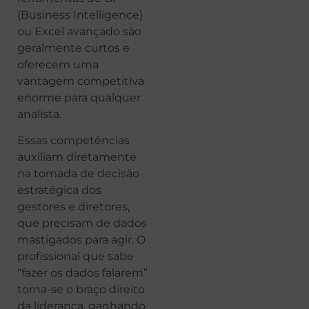
(Business Intelligence)
ou Excel avançado são
geralmente curtos e
oferecem uma
vantagem competitiva
enorme para qualquer
analista.
Essas competências
auxiliam diretamente
na tomada de decisão
estratégica dos
gestores e diretores,
que precisam de dados
mastigados para agir. O
profissional que sabe
“fazer os dados falarem”
torna-se o braço direito
da liderança, ganhando