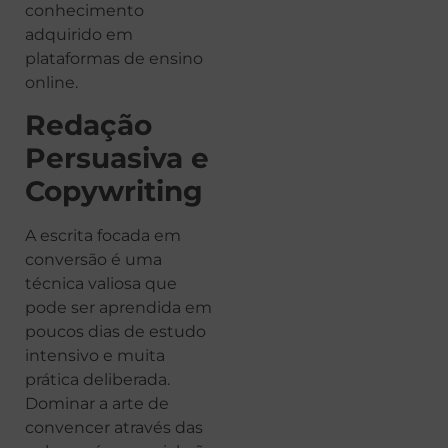
conhecimento
adquirido em
plataformas de ensino
online.
Redação
Persuasiva e
Copywriting
A escrita focada em
conversão é uma
técnica valiosa que
pode ser aprendida em
poucos dias de estudo
intensivo e muita
prática deliberada.
Dominar a arte de
convencer através das