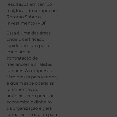
resultados em tempo
real, focando sempre no
Retorno Sobre o
Investimento (ROI).
Essa é uma das áreas
onde o certificado
rápido tem um peso
imediato na
contratação de
freelancers e analistas
juniores. As empresas
têm pressa para vender,
e quem sabe operar as
ferramentas de
anúncios com precisão
economiza o dinheiro
da organização e gera
faturamento rápido para