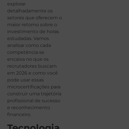
explorar
detalhadamente os
setores que oferecem o
maior retorno sobre o
investimento de horas
estudadas. Vamos
analisar como cada
competência se
encaixa no que os
recrutadores buscam
em 2026 e como você
pode usar essas
microcertificações para
construir uma trajetória
profissional de sucesso
e reconhecimento
financeiro.
Tecnologia