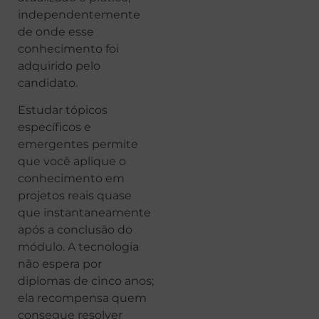
independentemente
de onde esse
conhecimento foi
adquirido pelo
candidato.
Estudar tópicos
específicos e
emergentes permite
que você aplique o
conhecimento em
projetos reais quase
que instantaneamente
após a conclusão do
módulo. A tecnologia
não espera por
diplomas de cinco anos;
ela recompensa quem
consegue resolver