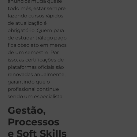
anúncios muda quase
todo mês, estar sempre
fazendo cursos rápidos
de atualização é
obrigatório. Quem para
de estudar tráfego pago
fica obsoleto em menos
de um semestre. Por
isso, as certificações de
plataformas oficiais são
renovadas anualmente,
garantindo que o
profissional continue
sendo um especialista.
Gestão,
Processos
e Soft Skills