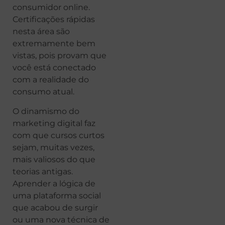
consumidor online.
Certificações rápidas
nesta área são
extremamente bem
vistas, pois provam que
você está conectado
com a realidade do
consumo atual.
O dinamismo do
marketing digital faz
com que cursos curtos
sejam, muitas vezes,
mais valiosos do que
teorias antigas.
Aprender a lógica de
uma plataforma social
que acabou de surgir
ou uma nova técnica de