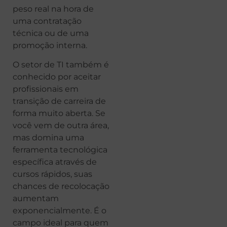
peso real na hora de
uma contratação
técnica ou de uma
promoção interna.
O setor de TI também é
conhecido por aceitar
profissionais em
transição de carreira de
forma muito aberta. Se
você vem de outra área,
mas domina uma
ferramenta tecnológica
específica através de
cursos rápidos, suas
chances de recolocação
aumentam
exponencialmente. É o
campo ideal para quem