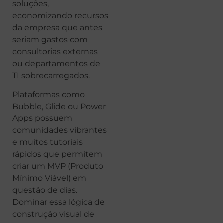
soluções,
economizando recursos
da empresa que antes
seriam gastos com
consultorias externas
ou departamentos de
TI sobrecarregados.
Plataformas como
Bubble, Glide ou Power
Apps possuem
comunidades vibrantes
e muitos tutoriais
rápidos que permitem
criar um MVP (Produto
Mínimo Viável) em
questão de dias.
Dominar essa lógica de
construção visual de