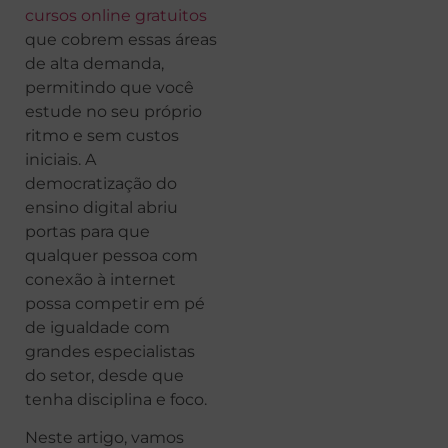
cursos online gratuitos
que cobrem essas áreas
de alta demanda,
permitindo que você
estude no seu próprio
ritmo e sem custos
iniciais. A
democratização do
ensino digital abriu
portas para que
qualquer pessoa com
conexão à internet
possa competir em pé
de igualdade com
grandes especialistas
do setor, desde que
tenha disciplina e foco.
Neste artigo, vamos