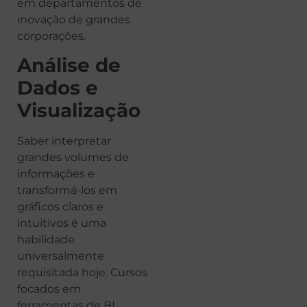
em departamentos de
inovação de grandes
corporações.
Análise de
Dados e
Visualização
Saber interpretar
grandes volumes de
informações e
transformá-los em
gráficos claros e
intuitivos é uma
habilidade
universalmente
requisitada hoje. Cursos
focados em
ferramentas de BI