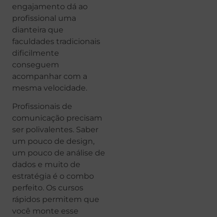
engajamento dá ao
profissional uma
dianteira que
faculdades tradicionais
dificilmente
conseguem
acompanhar com a
mesma velocidade.
Profissionais de
comunicação precisam
ser polivalentes. Saber
um pouco de design,
um pouco de análise de
dados e muito de
estratégia é o combo
perfeito. Os cursos
rápidos permitem que
você monte esse