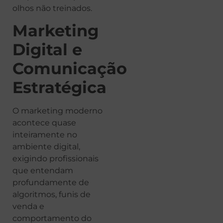
olhos não treinados.
Marketing
Digital e
Comunicação
Estratégica
O marketing moderno
acontece quase
inteiramente no
ambiente digital,
exigindo profissionais
que entendam
profundamente de
algoritmos, funis de
venda e
comportamento do