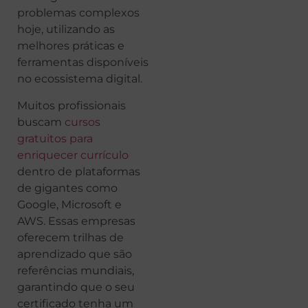
problemas complexos
hoje, utilizando as
melhores práticas e
ferramentas disponíveis
no ecossistema digital.
Muitos profissionais
buscam
cursos
gratuitos para
enriquecer currículo
dentro de plataformas
de gigantes como
Google, Microsoft e
AWS. Essas empresas
oferecem trilhas de
aprendizado que são
referências mundiais,
garantindo que o seu
certificado tenha um