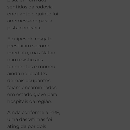
sentidos da rodovia,
enquanto o quinto foi
arremessado para a
pista contrária.
Equipes de resgate
prestaram socorro
imediato, mas Natan
não resistiu aos
ferimentos e morreu
ainda no local. Os
demais ocupantes
foram encaminhados
em estado grave para
hospitais da região.
Ainda conforme a PRF,
uma das vítimas foi
atingida por dois