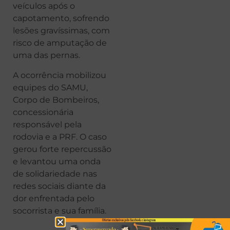
veículos após o
capotamento, sofrendo
lesões gravíssimas, com
risco de amputação de
uma das pernas.
A ocorrência mobilizou
equipes do SAMU,
Corpo de Bombeiros,
concessionária
responsável pela
rodovia e a PRF. O caso
gerou forte repercussão
e levantou uma onda
de solidariedade nas
redes sociais diante da
dor enfrentada pelo
socorrista e sua família.