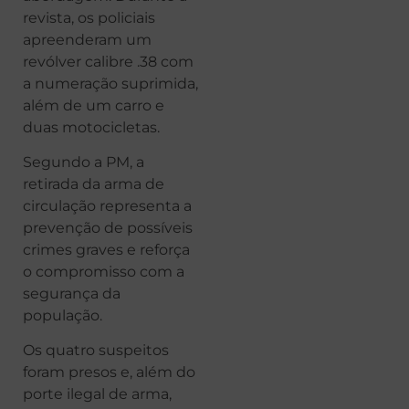
revista, os policiais
apreenderam um
revólver calibre .38 com
a numeração suprimida,
além de um carro e
duas motocicletas.
Segundo a PM, a
retirada da arma de
circulação representa a
prevenção de possíveis
crimes graves e reforça
o compromisso com a
segurança da
população.
Os quatro suspeitos
foram presos e, além do
porte ilegal de arma,