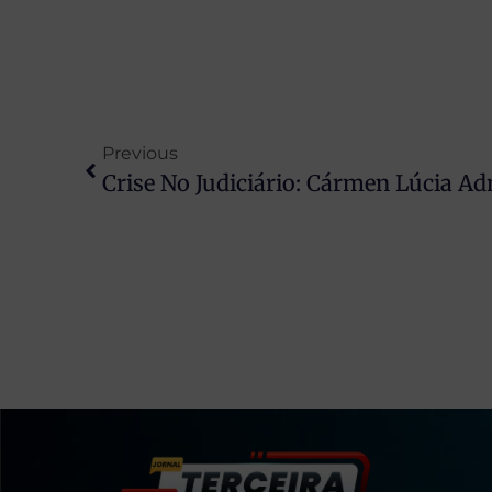
Previous