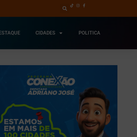
ESTAQUE
CIDADES
POLITICA