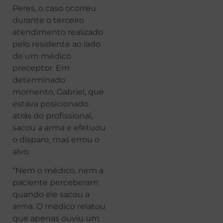
Peres, o caso ocorreu
durante o terceiro
atendimento realizado
pelo residente ao lado
de um médico
preceptor. Em
determinado
momento, Gabriel, que
estava posicionado
atrás do profissional,
sacou a arma e efetuou
o disparo, mas errou o
alvo.
“Nem o médico, nem a
paciente perceberam
quando ele sacou a
arma. O médico relatou
que apenas ouviu um