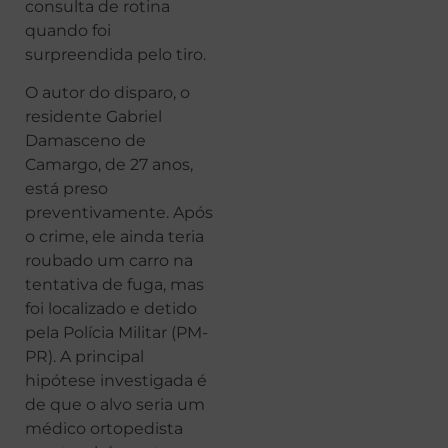
consulta de rotina
quando foi
surpreendida pelo tiro.
O autor do disparo, o
residente Gabriel
Damasceno de
Camargo, de 27 anos,
está preso
preventivamente. Após
o crime, ele ainda teria
roubado um carro na
tentativa de fuga, mas
foi localizado e detido
pela Polícia Militar (PM-
PR). A principal
hipótese investigada é
de que o alvo seria um
médico ortopedista