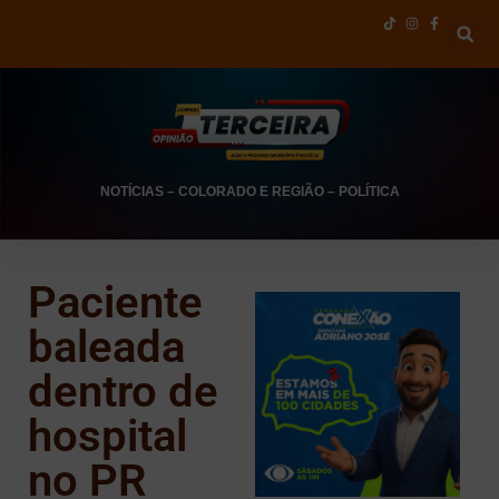
NOTÍCIAS
–
COLORADO E REGIÃO
–
POLÍTICA
Paciente
baleada
dentro de
hospital
no PR