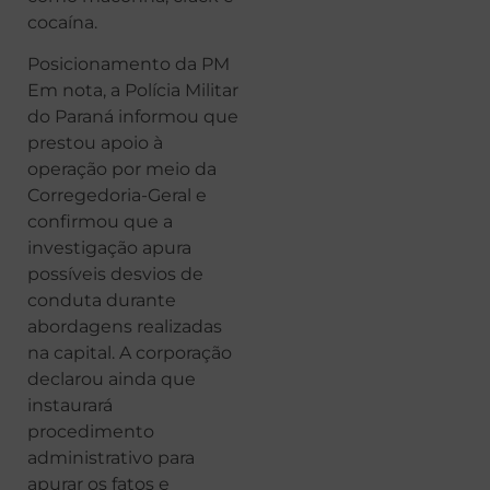
cocaína.
Posicionamento da PM
Em nota, a Polícia Militar
do Paraná informou que
prestou apoio à
operação por meio da
Corregedoria-Geral e
confirmou que a
investigação apura
possíveis desvios de
conduta durante
abordagens realizadas
na capital. A corporação
declarou ainda que
instaurará
procedimento
administrativo para
apurar os fatos e