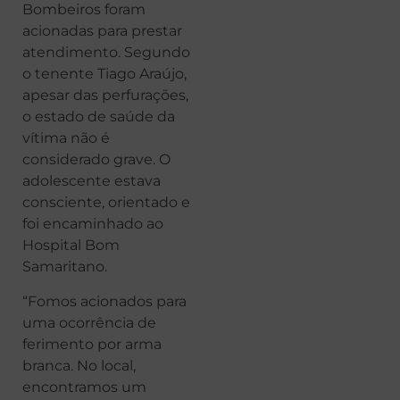
Bombeiros foram
acionadas para prestar
atendimento. Segundo
o tenente Tiago Araújo,
apesar das perfurações,
o estado de saúde da
vítima não é
considerado grave. O
adolescente estava
consciente, orientado e
foi encaminhado ao
Hospital Bom
Samaritano.
“Fomos acionados para
uma ocorrência de
ferimento por arma
branca. No local,
encontramos um