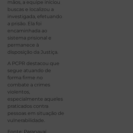
mãos, a equipe iniciou
buscas e localizou a
investigada, efetuando
a prisão. Ela foi
encaminhada ao
sistema prisional e
permanece à
disposição da Justiça.
A PCPR destacou que
segue atuando de
forma firme no
combate a crimes
violentos,
especialmente aqueles
praticados contra
pessoas em situação de
vulnerabilidade.
Fonte: Paranavaí