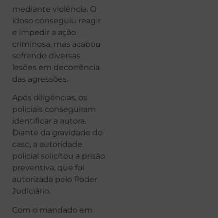
mediante violência. O
idoso conseguiu reagir
e impedir a ação
criminosa, mas acabou
sofrendo diversas
lesões em decorrência
das agressões.
Após diligências, os
policiais conseguiram
identificar a autora.
Diante da gravidade do
caso, a autoridade
policial solicitou a prisão
preventiva, que foi
autorizada pelo Poder
Judiciário.
Com o mandado em