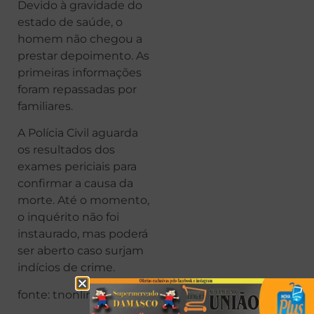
Devido à gravidade do
estado de saúde, o
homem não chegou a
prestar depoimento. As
primeiras informações
foram repassadas por
familiares.
A Polícia Civil aguarda
os resultados dos
exames periciais para
confirmar a causa da
morte. Até o momento,
o inquérito não foi
instaurado, mas poderá
ser aberto caso surjam
indícios de crime.
fonte: tnonline