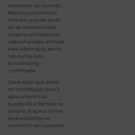
momento do ocorrido.
Relatos preliminares
indicam que ele pode
ter se autolesionado
durante uma possível
videochamada, embora
essa informação ainda
não tenha sido
formalmente
confirmada.
Outro fator que pode
ter contribuído para o
agravamento do
quadro foi a demora no
socorro, já que a vítima
estava sozinha no
momento do incidente.