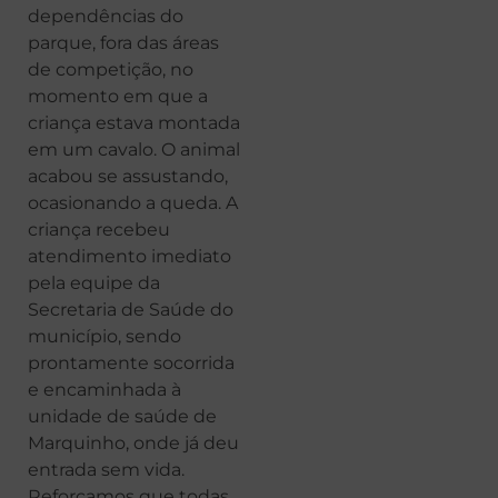
dependências do
parque, fora das áreas
de competição, no
momento em que a
criança estava montada
em um cavalo. O animal
acabou se assustando,
ocasionando a queda. A
criança recebeu
atendimento imediato
pela equipe da
Secretaria de Saúde do
município, sendo
prontamente socorrida
e encaminhada à
unidade de saúde de
Marquinho, onde já deu
entrada sem vida.
Reforçamos que todas