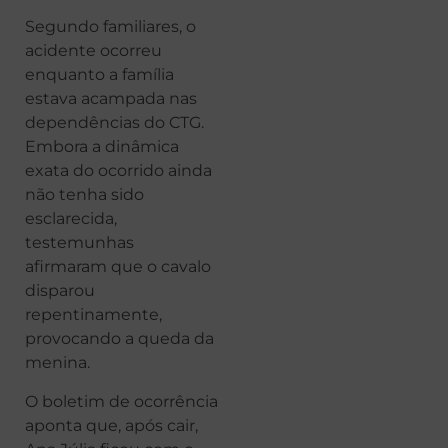
Segundo familiares, o
acidente ocorreu
enquanto a família
estava acampada nas
dependências do CTG.
Embora a dinâmica
exata do ocorrido ainda
não tenha sido
esclarecida,
testemunhas
afirmaram que o cavalo
disparou
repentinamente,
provocando a queda da
menina.
O boletim de ocorrência
aponta que, após cair,