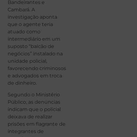
Bandeirantes e
Cambará. A
investigação aponta
que o agente teria
atuado como
intermediário em um
suposto “balcão de
negócios” instalado na
unidade policial,
favorecendo criminosos
e advogados em troca
de dinheiro.
Segundo o Ministério
Público, as denúncias
indicam que o policial
deixava de realizar
prisões em flagrante de
integrantes de