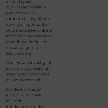
organizações
criminosas mediante
pagamento. Ele
também é suspeito de
devolver ilegalmente
celulares apreendidos e
até facilitar a entrada de
aparelhos telefônicos
na carceragem de
Bandeirantes.
O servidor é investigado
por corrupção passiva,
associação criminosa e
fraude processual.
Por determinação
judicial, o policial foi
afastado
imediatamente das