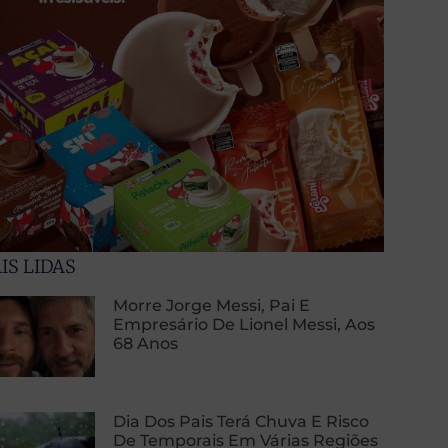
IS LIDAS
Morre Jorge Messi, Pai E
Empresário De Lionel Messi, Aos
68 Anos
Dia Dos Pais Terá Chuva E Risco
De Temporais Em Várias Regiões