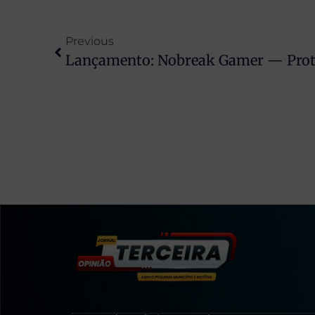
Previous