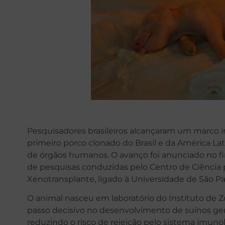
Pesquisadores brasileiros alcançaram um marco i
primeiro porco clonado do Brasil e da América La
de órgãos humanos. O avanço foi anunciado no fi
de pesquisas conduzidas pelo Centro de Ciência
Xenotransplante, ligado à Universidade de São Pa
O animal nasceu em laboratório do Instituto de Z
passo decisivo no desenvolvimento de suínos ge
reduzindo o risco de rejeição pelo sistema imun