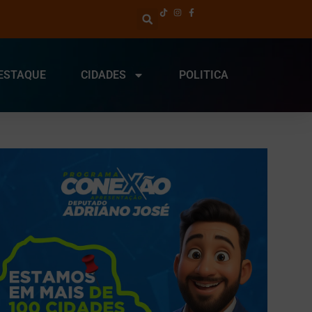
ESTAQUE
CIDADES
POLITICA