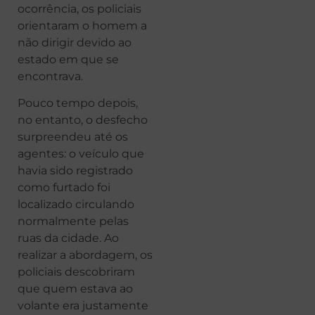
ocorrência, os policiais
orientaram o homem a
não dirigir devido ao
estado em que se
encontrava.
Pouco tempo depois,
no entanto, o desfecho
surpreendeu até os
agentes: o veículo que
havia sido registrado
como furtado foi
localizado circulando
normalmente pelas
ruas da cidade. Ao
realizar a abordagem, os
policiais descobriram
que quem estava ao
volante era justamente