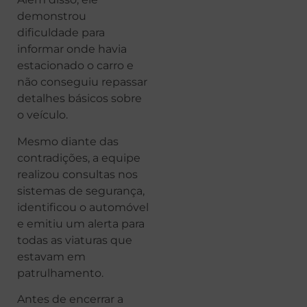
demonstrou
dificuldade para
informar onde havia
estacionado o carro e
não conseguiu repassar
detalhes básicos sobre
o veículo.
Mesmo diante das
contradições, a equipe
realizou consultas nos
sistemas de segurança,
identificou o automóvel
e emitiu um alerta para
todas as viaturas que
estavam em
patrulhamento.
Antes de encerrar a