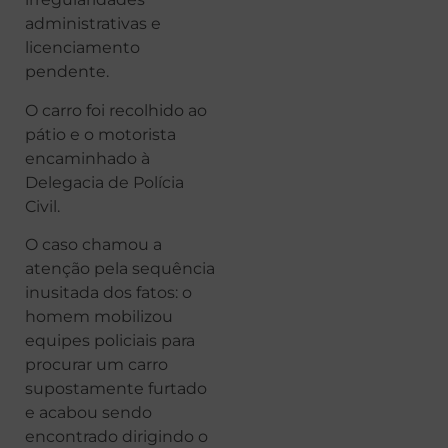
administrativas e
licenciamento
pendente.
O carro foi recolhido ao
pátio e o motorista
encaminhado à
Delegacia de Polícia
Civil.
O caso chamou a
atenção pela sequência
inusitada dos fatos: o
homem mobilizou
equipes policiais para
procurar um carro
supostamente furtado
e acabou sendo
encontrado dirigindo o