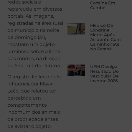
redes sociais e
Cocaína Em
Cambé
repercutiu em diversos
portais. As imagens,
registradas na área rural
Médico De
do município na noite
Londrina
Morre Após
de domingo (31),
Acidente Com
mostram um objeto
Caminhonete
No Paraná
luminoso sobre a linha
dos morros, na direção
de São Luiz do Purunã.
UEM Divulga
Resultado Do
Vestibular De
O registro foi feito pelo
Inverno 2026
influenciador Mayk
Leão, que relatou ter
percebido um
comportamento
incomum dos animais
da propriedade antes
de avistar o objeto.