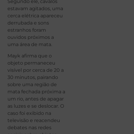
Segundo ele, cavalos
estavam agitados, uma
cerca elétrica apareceu
derrubada e sons
estranhos foram
ouvidos próximos a
uma área de mata.
Mayk afirma que o
objeto permaneceu
visível por cerca de 20 a
30 minutos, pairando
sobre uma região de
mata fechada próxima a
um rio, antes de apagar
as luzes e se deslocar. O
caso foi exibido na
televisão e reacendeu
debates nas redes