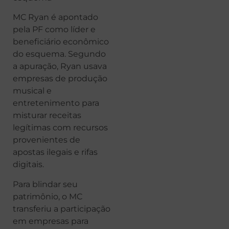
MC Ryan é apontado
pela PF como líder e
beneficiário econômico
do esquema. Segundo
a apuração, Ryan usava
empresas de produção
musical e
entretenimento para
misturar receitas
legítimas com recursos
provenientes de
apostas ilegais e rifas
digitais.
Para blindar seu
patrimônio, o MC
transferiu a participação
em empresas para