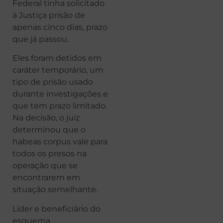
Federal tinha solicitado
à Justiça prisão de
apenas cinco dias, prazo
que já passou.
Eles foram detidos em
caráter temporário, um
tipo de prisão usado
durante investigações e
que tem prazo limitado.
Na decisão, o juiz
determinou que o
habeas corpus vale para
todos os presos na
operação que se
encontrarem em
situação semelhante.
Líder e beneficiário do
esquema