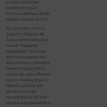
o prazo inicial das
prisões foi o que
motivou defesa a pedir
habeas corpus ao STJ.
Ao conceder o HC, o
Superior Tribunal de
Justiça entendeu que
houve “flagrante
ilegalidade” na prisão
dos investigados. No
documento, o ministro
Messod Azulay Neto,
relator do caso, afirmou
que considera ilegal a
decisão judicial que
decretou prisão
temporária de 30 dias
porque a própria Polícia