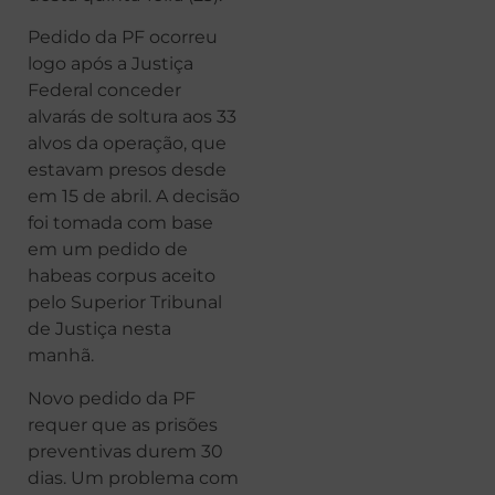
Pedido da PF ocorreu
logo após a Justiça
Federal conceder
alvarás de soltura aos 33
alvos da operação, que
estavam presos desde
em 15 de abril. A decisão
foi tomada com base
em um pedido de
habeas corpus aceito
pelo Superior Tribunal
de Justiça nesta
manhã.
Novo pedido da PF
requer que as prisões
preventivas durem 30
dias. Um problema com