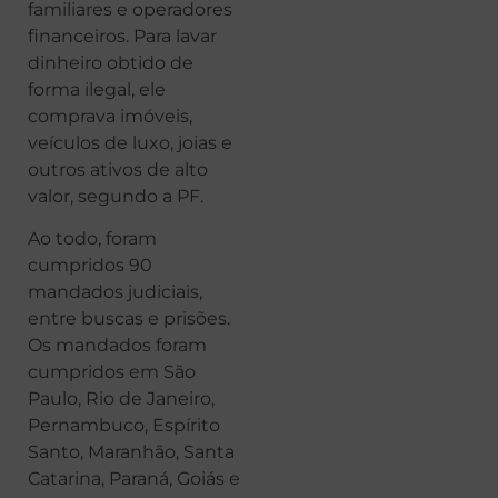
familiares e operadores
financeiros. Para lavar
dinheiro obtido de
forma ilegal, ele
comprava imóveis,
veículos de luxo, joias e
outros ativos de alto
valor, segundo a PF.
Ao todo, foram
cumpridos 90
mandados judiciais,
entre buscas e prisões.
Os mandados foram
cumpridos em São
Paulo, Rio de Janeiro,
Pernambuco, Espírito
Santo, Maranhão, Santa
Catarina, Paraná, Goiás e