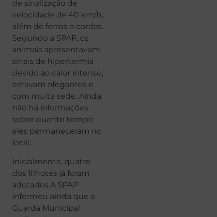
de sinalização de
velocidade de 40 km/h,
além de ferros e cordas.
Segundo a SPAP, os
animais apresentavam
sinais de hipertermia
devido ao calor intenso,
estavam ofegantes e
com muita sede. Ainda
não há informações
sobre quanto tempo
eles permaneceram no
local.
Inicialmente, quatro
dos filhotes já foram
adotados.A SPAP
informou ainda que a
Guarda Municipal