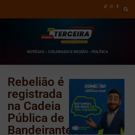
NOTÍCIAS
–
COLORADO E REGIÃO
–
POLÍTICA
Rebelião é
registrada
na Cadeia
Pública de
Bandeirantes