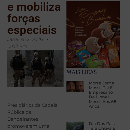
e mobiliza
forças
especiais
Janeiro 12, 2026
2:02 Pm
MAIS LIDAS
Morre Jorge
Messi, Pai E
Empresário
De Lionel
Messi, Aos 68
Presidiários da Cadeia
Anos
Pública de
Bandeirantes
Dia Dos Pais
promoveram uma
Terá Chuva E