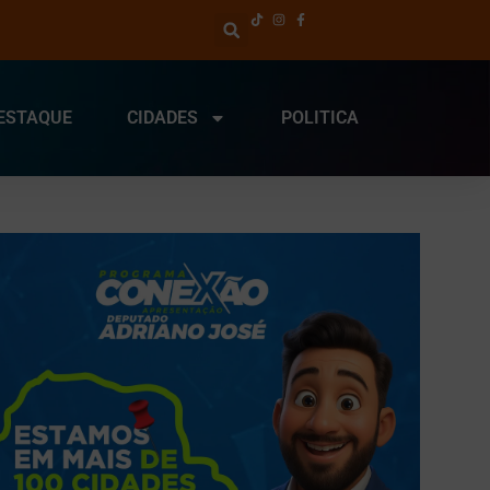
ESTAQUE
CIDADES
POLITICA