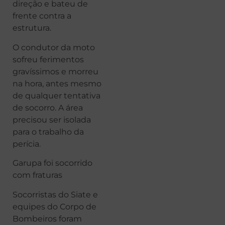
direção e bateu de
frente contra a
estrutura.
O condutor da moto
sofreu ferimentos
gravíssimos e morreu
na hora, antes mesmo
de qualquer tentativa
de socorro. A área
precisou ser isolada
para o trabalho da
perícia.
Garupa foi socorrido
com fraturas
Socorristas do Siate e
equipes do Corpo de
Bombeiros foram