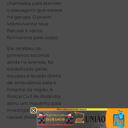
chamados para atender
o passageiro que estava
na garupa. O jovem
sobrevivente teve
fraturas e vários
ferimentos pelo corpo.
Ele recebeu os
primeiros socorros
ainda na avenida, foi
estabilizado pelas
equipes e levado direto
de ambulância para o
hospital da região. A
Polícia Civil de Rolândia
abriu um inquérito para
investigar todas as
causas desse acidente.