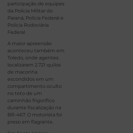
participação de equipes
da Polícia Militar do
Paraná, Polícia Federal e
Polícia Rodoviária
Federal.
A maior apreensão
aconteceu também em
Toledo, onde agentes
localizaram 2.721 quilos
de maconha
escondidos em um
compartimento oculto
no teto de um
caminhão frigorífico
durante fiscalização na
BR-467. O motorista foi
preso em flagrante.