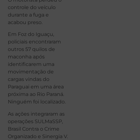
controle do veículo
durante a fuga e
acabou preso.
Em Foz do Iguaçu,
policiais encontraram
outros 57 quilos de
maconha após
identificarem uma
movimentação de
cargas vindas do
Paraguai em uma área
próxima ao Rio Paraná.
Ninguém foi localizado.
As ações integraram as
operações SULMaSSP,
Brasil Contra o Crime
Organizado e Sinergia V.