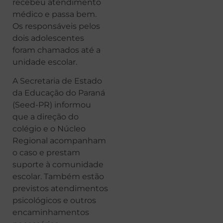
recebeu atendimento
médico e passa bem.
Os responsáveis pelos
dois adolescentes
foram chamados até a
unidade escolar.
A Secretaria de Estado
da Educação do Paraná
(Seed-PR) informou
que a direção do
colégio e o Núcleo
Regional acompanham
o caso e prestam
suporte à comunidade
escolar. Também estão
previstos atendimentos
psicológicos e outros
encaminhamentos