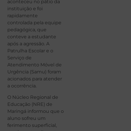
aconteceu no pátio da
instituição e foi
rapidamente
controlada pela equipe
pedagógica, que
conteve a estudante
após a agressão. A
Patrulha Escolar e o
Serviço de
Atendimento Móvel de
Urgência (Samu) foram
acionados para atender
a ocorrência.
O Núcleo Regional de
Educação (NRE) de
Maringá informou que o
aluno sofreu um
ferimento superficial,