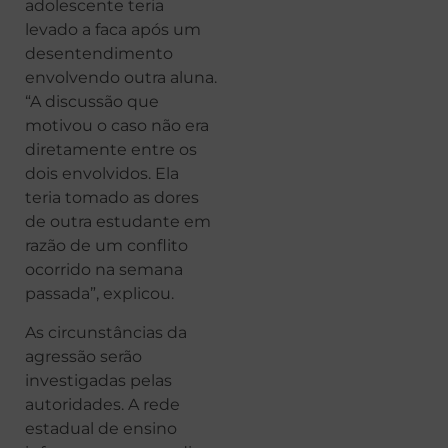
adolescente teria
levado a faca após um
desentendimento
envolvendo outra aluna.
“A discussão que
motivou o caso não era
diretamente entre os
dois envolvidos. Ela
teria tomado as dores
de outra estudante em
razão de um conflito
ocorrido na semana
passada”, explicou.
As circunstâncias da
agressão serão
investigadas pelas
autoridades. A rede
estadual de ensino