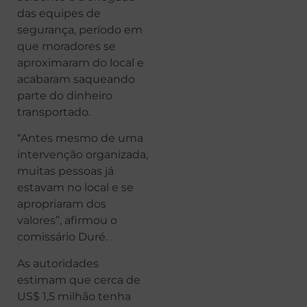
das equipes de
segurança, período em
que moradores se
aproximaram do local e
acabaram saqueando
parte do dinheiro
transportado.
“Antes mesmo de uma
intervenção organizada,
muitas pessoas já
estavam no local e se
apropriaram dos
valores”, afirmou o
comissário Duré.
As autoridades
estimam que cerca de
US$ 1,5 milhão tenha