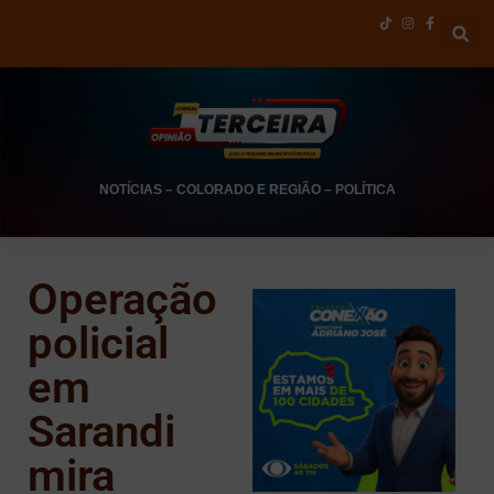
NOTÍCIAS
–
COLORADO E REGIÃO
–
POLÍTICA
Operação
policial
em
Sarandi
mira