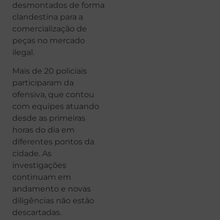
desmontados de forma
clandestina para a
comercialização de
peças no mercado
ilegal.
Mais de 20 policiais
participaram da
ofensiva, que contou
com equipes atuando
desde as primeiras
horas do dia em
diferentes pontos da
cidade. As
investigações
continuam em
andamento e novas
diligências não estão
descartadas.