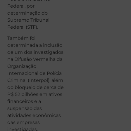
Federal, por
determinação do
Supremo Tribunal
Federal (STF).
Também foi
determinada a inclusão
de um dos investigados
na Difusão Vermelha da
Organização
Internacional de Polícia
Criminal (Interpol), além
do bloqueio de cerca de
R$ 52 bilhões em ativos
financeiros e a
suspensão das
atividades econômicas
das empresas
investigadas.