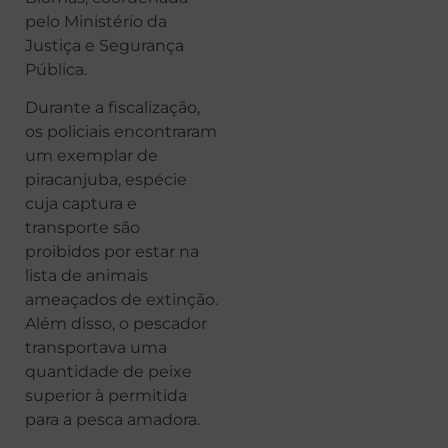
pelo Ministério da
Justiça e Segurança
Pública.
Durante a fiscalização,
os policiais encontraram
um exemplar de
piracanjuba, espécie
cuja captura e
transporte são
proibidos por estar na
lista de animais
ameaçados de extinção.
Além disso, o pescador
transportava uma
quantidade de peixe
superior à permitida
para a pesca amadora.