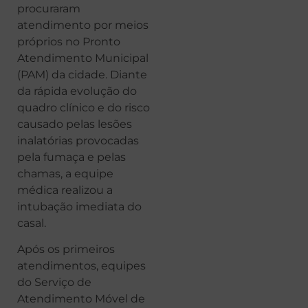
procuraram
atendimento por meios
próprios no Pronto
Atendimento Municipal
(PAM) da cidade. Diante
da rápida evolução do
quadro clínico e do risco
causado pelas lesões
inalatórias provocadas
pela fumaça e pelas
chamas, a equipe
médica realizou a
intubação imediata do
casal.
Após os primeiros
atendimentos, equipes
do Serviço de
Atendimento Móvel de