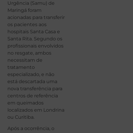
Urgência (Samu) de
Maringá foram
acionadas para transferir
os pacientes aos
hospitais Santa Casa e
Santa Rita. Segundo os
profissionais envolvidos
no resgate, ambos
necessitam de
tratamento
especializado, e não
está descartada uma
nova transferência para
centros de referência
em queimados
localizados em Londrina
ou Curitiba.
Após a ocorrência, o