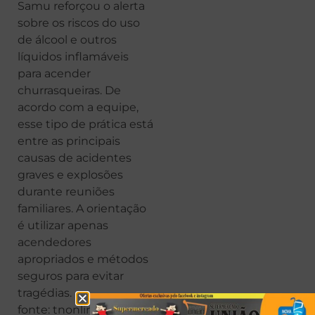
Samu reforçou o alerta
sobre os riscos do uso
de álcool e outros
líquidos inflamáveis
para acender
churrasqueiras. De
acordo com a equipe,
esse tipo de prática está
entre as principais
causas de acidentes
graves e explosões
durante reuniões
familiares. A orientação
é utilizar apenas
acendedores
apropriados e métodos
seguros para evitar
tragédias.
fonte: tnonline