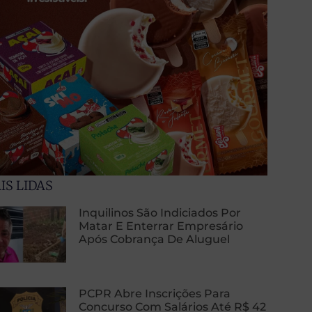
IS LIDAS
Inquilinos São Indiciados Por
Matar E Enterrar Empresário
Após Cobrança De Aluguel
PCPR Abre Inscrições Para
Concurso Com Salários Até R$ 42