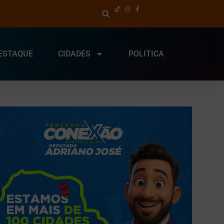
ESTAQUE
CIDADES
POLITICA