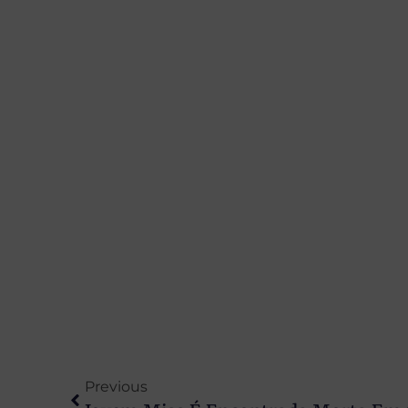
Previous