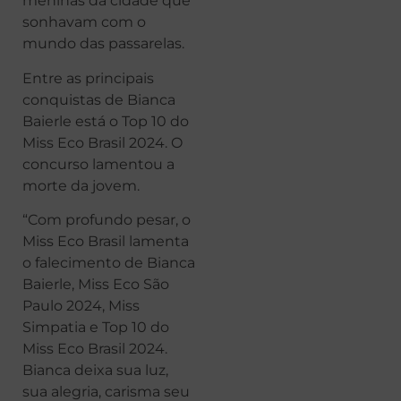
meninas da cidade que
sonhavam com o
mundo das passarelas.
Entre as principais
conquistas de Bianca
Baierle está o Top 10 do
Miss Eco Brasil 2024. O
concurso lamentou a
morte da jovem.
“Com profundo pesar, o
Miss Eco Brasil lamenta
o falecimento de Bianca
Baierle, Miss Eco São
Paulo 2024, Miss
Simpatia e Top 10 do
Miss Eco Brasil 2024.
Bianca deixa sua luz,
sua alegria, carisma seu