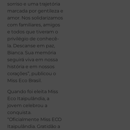
sorriso e uma trajetória
marcada por gentileza e
amor. Nos solidarizamos
com familiares, amigos
e todos que tiveram o
privilégio de conhecê-
la. Descanse em paz,
Bianca. Sua memória
seguirá viva em nossa
história e em nossos
corações”, publicou o
Miss Eco Brasil.
Quando foi eleita Miss
Eco Itaipulândia, a
jovem celebrou a
conquista.
“Oficialmente Miss ECO
Itaipulândia. Gratidão a