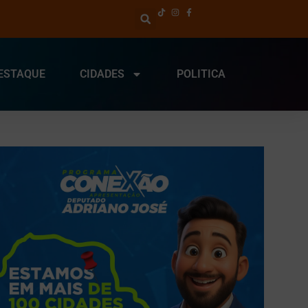
ESTAQUE
CIDADES
POLITICA