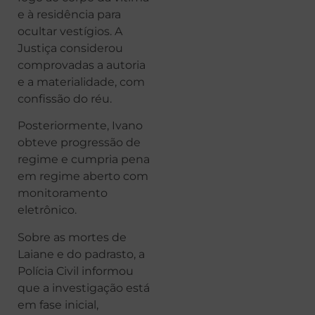
e à residência para
ocultar vestígios. A
Justiça considerou
comprovadas a autoria
e a materialidade, com
confissão do réu.
Posteriormente, Ivano
obteve progressão de
regime e cumpria pena
em regime aberto com
monitoramento
eletrônico.
Sobre as mortes de
Laiane e do padrasto, a
Polícia Civil informou
que a investigação está
em fase inicial,