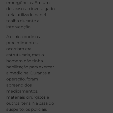
emergências. Em um
dos casos, o investigado
teria utilizado papel
toalha durante a
intervenção.
A clínica onde os
procedimentos
ocorriam era
estruturada, mas o
homem não tinha
habilitação para exercer
a medicina. Durante a
operação, foram
apreendidos
medicamentos,
materiais cirúrgicos e
outros itens. Na casa do
suspeito, os policiais