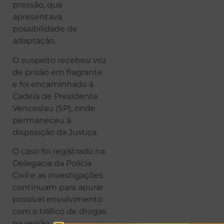
pressão, que
apresentava
possibilidade de
adaptação.
O suspeito recebeu voz
de prisão em flagrante
e foi encaminhado à
Cadeia de Presidente
Venceslau (SP), onde
permaneceu à
disposição da Justiça.
O caso foi registrado na
Delegacia da Polícia
Civil e as investigações
continuam para apurar
possível envolvimento
com o tráfico de drogas
na região.