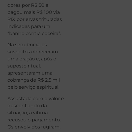
dores por R$ 50 e
pagou mais R$ 100 via
PIX por ervas trituradas
indicadas para um
“banho contra coceira”.
Na sequência, os
suspeitos ofereceram
uma oração e, após o
suposto ritual,
apresentaram uma
cobrança de R$ 2,5 mil
pelo serviço espiritual.
Assustada com o valor e
desconfiando da
situação, a vítima
recusou o pagamento.
Os envolvidos fugiram,