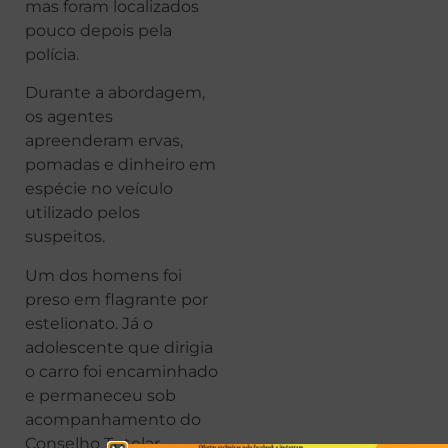
mas foram localizados
pouco depois pela
polícia.
Durante a abordagem,
os agentes
apreenderam ervas,
pomadas e dinheiro em
espécie no veículo
utilizado pelos
suspeitos.
Um dos homens foi
preso em flagrante por
estelionato. Já o
adolescente que dirigia
o carro foi encaminhado
e permaneceu sob
acompanhamento do
Conselho Tutelar.