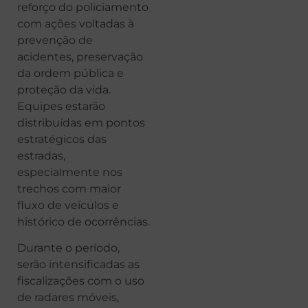
reforço do policiamento
com ações voltadas à
prevenção de
acidentes, preservação
da ordem pública e
proteção da vida.
Equipes estarão
distribuídas em pontos
estratégicos das
estradas,
especialmente nos
trechos com maior
fluxo de veículos e
histórico de ocorrências.
Durante o período,
serão intensificadas as
fiscalizações com o uso
de radares móveis,