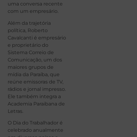
uma conversa recente
com um empresário.
Além da trajetória
política, Roberto
Cavalcanti é empresário
e proprietário do
Sistema Correio de
Comunicação, um dos
maiores grupos de
mídia da Paraíba, que
reúne emissoras de TV,
rádios e jornal impresso.
Ele também integra a
Academia Paraibana de
Letras.
O Dia do Trabalhador é
celebrado anualmente