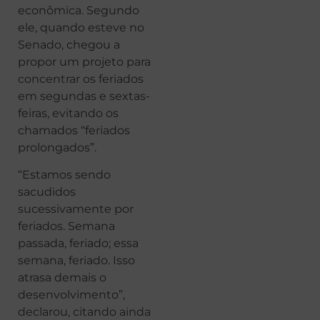
econômica. Segundo
ele, quando esteve no
Senado, chegou a
propor um projeto para
concentrar os feriados
em segundas e sextas-
feiras, evitando os
chamados “feriados
prolongados”.
“Estamos sendo
sacudidos
sucessivamente por
feriados. Semana
passada, feriado; essa
semana, feriado. Isso
atrasa demais o
desenvolvimento”,
declarou, citando ainda