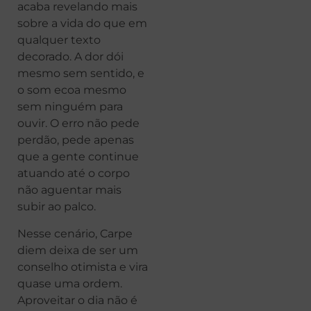
acaba revelando mais
sobre a vida do que em
qualquer texto
decorado. A dor dói
mesmo sem sentido, e
o som ecoa mesmo
sem ninguém para
ouvir. O erro não pede
perdão, pede apenas
que a gente continue
atuando até o corpo
não aguentar mais
subir ao palco.
Nesse cenário, Carpe
diem deixa de ser um
conselho otimista e vira
quase uma ordem.
Aproveitar o dia não é