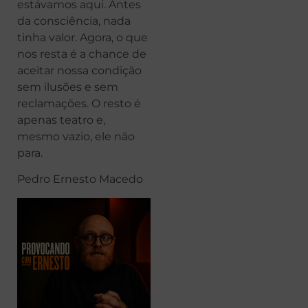
estávamos aqui. Antes
da consciência, nada
tinha valor. Agora, o que
nos resta é a chance de
aceitar nossa condição
sem ilusões e sem
reclamações. O resto é
apenas teatro e,
mesmo vazio, ele não
para.
Pedro Ernesto Macedo