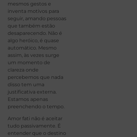
mesmos gestos e
inventa motivos para
seguir, amando pessoas
que também estão
desaparecendo. Não é
algo heróico, é quase
automático. Mesmo
assim, às vezes surge
um momento de
clareza onde
percebemos que nada
disso tem uma
justificativa externa.
Estamos apenas
preenchendo o tempo.
Amor fati não é aceitar
tudo passivamente. É
entender que o destino