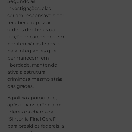
Segundo as
investigações, elas
seriam responsáveis por
receber e repassar
ordens de chefes da
facção encarcerados em
penitenciárias federais
para integrantes que
permanecem em
liberdade, mantendo
ativa a estrutura
criminosa mesmo atrás
das grades.
A polícia apurou que,
após a transferência de
líderes da chamada
“Sintonia Final Geral”
para presídios federais, a