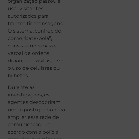
organização passou a
usar visitantes
autorizados para
transmitir mensagens.
O sistema, conhecido
como “bate-bola”,
consiste no repasse
verbal de ordens
durante as visitas, sem
o uso de celulares ou
bilhetes.
Durante as
investigações, os
agentes descobriram
um suposto plano para
ampliar essa rede de
comunicação. De
acordo com a polícia,