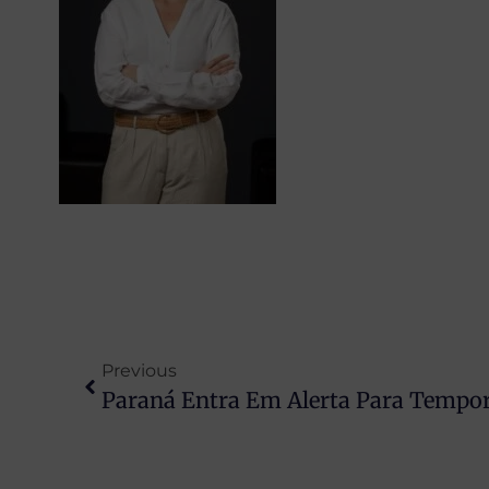
Previous