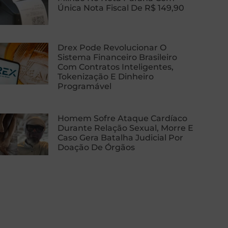
Única Nota Fiscal De R$ 149,90
Drex Pode Revolucionar O
Sistema Financeiro Brasileiro
Com Contratos Inteligentes,
Tokenização E Dinheiro
Programável
Homem Sofre Ataque Cardíaco
Durante Relação Sexual, Morre E
Caso Gera Batalha Judicial Por
Doação De Órgãos