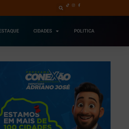
ESTAQUE
CIDADES
POLITICA