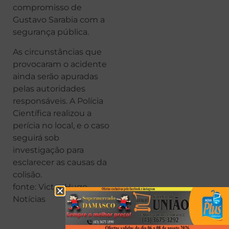
compromisso de
Gustavo Sarabia com a
segurança pública.
As circunstâncias que
provocaram o acidente
ainda serão apuradas
pelas autoridades
responsáveis. A Polícia
Científica realizou a
perícia no local, e o caso
seguirá sob
investigação para
esclarecer as causas da
colisão.
fonte: Victor Hugo
Notícias