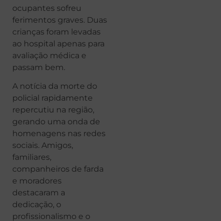
ocupantes sofreu
ferimentos graves. Duas
crianças foram levadas
ao hospital apenas para
avaliação médica e
passam bem.
A notícia da morte do
policial rapidamente
repercutiu na região,
gerando uma onda de
homenagens nas redes
sociais. Amigos,
familiares,
companheiros de farda
e moradores
destacaram a
dedicação, o
profissionalismo e o