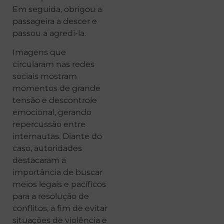
Em seguida, obrigou a
passageira a descer e
passou a agredi-la.
Imagens que
circularam nas redes
sociais mostram
momentos de grande
tensão e descontrole
emocional, gerando
repercussão entre
internautas. Diante do
caso, autoridades
destacaram a
importância de buscar
meios legais e pacíficos
para a resolução de
conflitos, a fim de evitar
situações de violência e