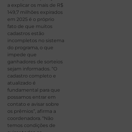
a explicar os mais de R$
149,7 milhões expirados
em 2025 é o próprio
fato de que muitos
cadastros estão
incompletos no sistema
do programa, o que
impede que
ganhadores de sorteios
sejam informados. “O
cadastro completo e
atualizado é
fundamental para que
possamos entrar em
contato e avisar sobre
os prêmios”, afirma a
coordenadora. “Não
temos condições de