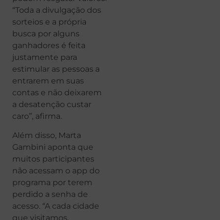
“Toda a divulgação dos
sorteios e a própria
busca por alguns
ganhadores é feita
justamente para
estimular as pessoas a
entrarem em suas
contas e não deixarem
a desatenção custar
caro”, afirma.
Além disso, Marta
Gambini aponta que
muitos participantes
não acessam o app do
programa por terem
perdido a senha de
acesso. “A cada cidade
que visitamos,