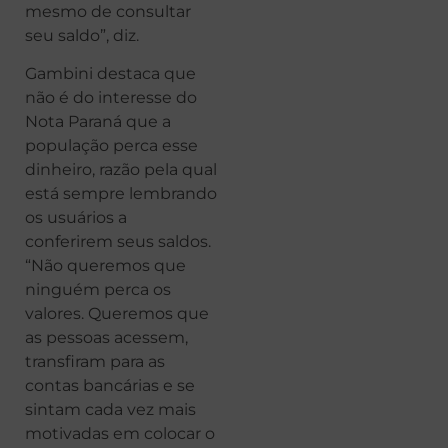
mesmo de consultar
seu saldo”, diz.
Gambini destaca que
não é do interesse do
Nota Paraná que a
população perca esse
dinheiro, razão pela qual
está sempre lembrando
os usuários a
conferirem seus saldos.
“Não queremos que
ninguém perca os
valores. Queremos que
as pessoas acessem,
transfiram para as
contas bancárias e se
sintam cada vez mais
motivadas em colocar o