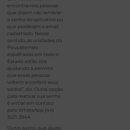
encontramos pessoas
que dizem não lembrar
a senha do aplicativo ou
que perderam o email
cadastrado. Nesse
sentido, as unidades do
Poupatempo
espalhadas em todo o
Estado estão nos
ajudando a permitir
que essas pessoas
voltem a conferir seus
saldos”, diz. Outra opção
para reativar sua senha
é entrar em contato
pelo WhatsApp (44)
3221-3944.
Outro ponto que ajuda