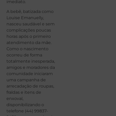
imediato.
A bebê, batizada como
Louise Emanuelly,
nasceu saudável e sem
complicações poucas
horas após o primeiro
atendimento da mãe.
Como o nascimento
ocorreu de forma
totalmente inesperada,
amigos e moradores da
comunidade iniciaram
uma campanha de
arrecadação de roupas,
fraldas e itens de
enxoval,
disponibilizando o
telefone (44) 99837-