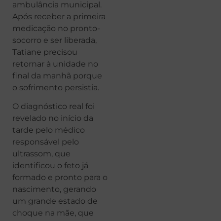
ambulância municipal.
Após receber a primeira
medicação no pronto-
socorro e ser liberada,
Tatiane precisou
retornar à unidade no
final da manhã porque
o sofrimento persistia.
O diagnóstico real foi
revelado no início da
tarde pelo médico
responsável pelo
ultrassom, que
identificou o feto já
formado e pronto para o
nascimento, gerando
um grande estado de
choque na mãe, que