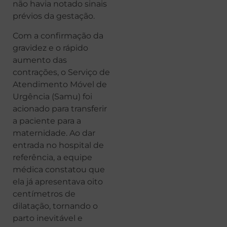
não havia notado sinais
prévios da gestação.
Com a confirmação da
gravidez e o rápido
aumento das
contrações, o Serviço de
Atendimento Móvel de
Urgência (Samu) foi
acionado para transferir
a paciente para a
maternidade. Ao dar
entrada no hospital de
referência, a equipe
médica constatou que
ela já apresentava oito
centímetros de
dilatação, tornando o
parto inevitável e