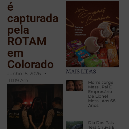
é
capturada
pela
ROTAM
em
Colorado
MAIS LIDAS
Junho 18, 2026
11:09 Am
Morre Jorge
Messi, Pai E
Empresário
De Lionel
Messi, Aos 68
Anos
Dia Dos Pais
Terá Chuva E