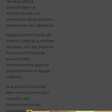
de segurança,
constataram a
existência de um
mandado de prisão em
aberto em seu desfavor.
Após a confirmação da
ordem judicial, a mulher
recebeu voz de prisão e
foi encaminhada às
autoridades
competentes para os
procedimentos legais
cabíveis.
A ação foi concluída
sem intercorrências e
resultou no
cumprimento do
mandado expedido