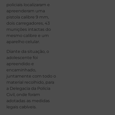
policiais localizaram e
apreenderam uma
pistola calibre 9 mm,
dois carregadores, 43
munições intactas do
mesmo calibre e um
aparelho celular.
Diante da situação, o
adolescente foi
apreendido e
encaminhado,
juntamente com todo o
material recolhido, para
a Delegacia da Polícia
Civil, onde foram
adotadas as medidas
legais cabíveis.