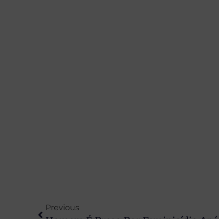
Previous