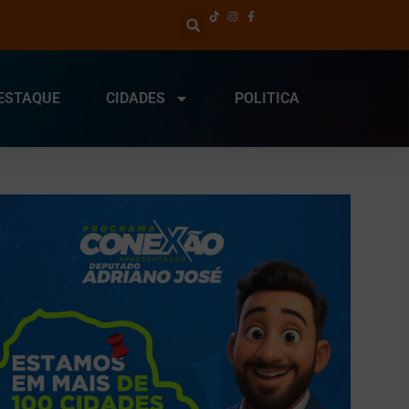
ESTAQUE
CIDADES
POLITICA