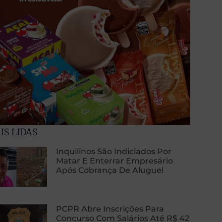
IS LIDAS
Inquilinos São Indiciados Por
Matar E Enterrar Empresário
Após Cobrança De Aluguel
PCPR Abre Inscrições Para
Concurso Com Salários Até R$ 42