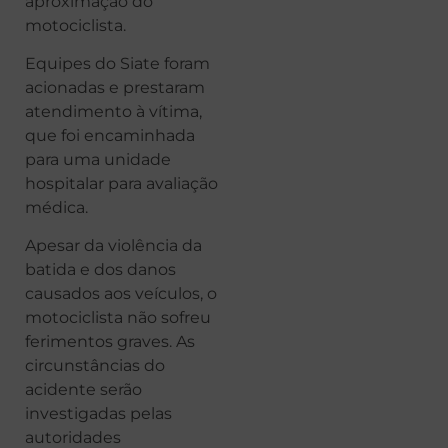
aproximação do
motociclista.
Equipes do Siate foram
acionadas e prestaram
atendimento à vítima,
que foi encaminhada
para uma unidade
hospitalar para avaliação
médica.
Apesar da violência da
batida e dos danos
causados aos veículos, o
motociclista não sofreu
ferimentos graves. As
circunstâncias do
acidente serão
investigadas pelas
autoridades